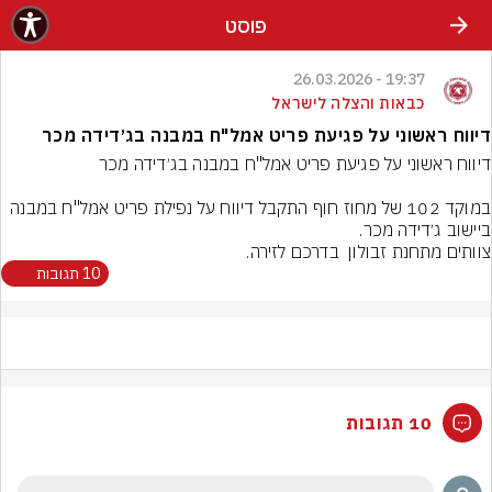
פוסט
19:37 - 26.03.2026
כבאות והצלה לישראל
דיווח ראשוני על פגיעת פריט אמל"ח במבנה בג׳דידה מכר
במוקד 102 של מחוז חוף התקבל דיווח על נפילת פריט אמל"ח במבנה 
צוותים מתחנת זבולון  בדרכם לזירה.
10 תגובות
10 תגובות