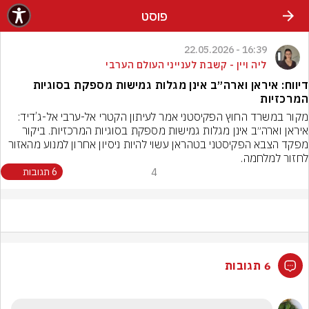
פוסט
16:39 - 22.05.2026
ליה ויין - קשבת לענייני העולם הערבי
דיווח: איראן וארה״ב אינן מגלות גמישות מספקת בסוגיות
המרכזיות
איראן וארה״ב אינן מגלות גמישות מספקת בסוגיות המרכזיות. ביקור 
מפקד הצבא הפקיסטני בטהראן עשוי להיות ניסיון אחרון למנוע מהאזור 
לחזור למלחמה.
4
6 תגובות
6 תגובות