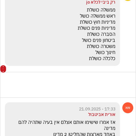
רק ביבי לכלא jo
כלכלה כושלת
17:33 - 21.09.2025
אורית אביטבול
אז אמרו שישימו אותם אצלם אין בעיה שתהיה להם 
באחד מארצות שהחליטו 2 מדינו
