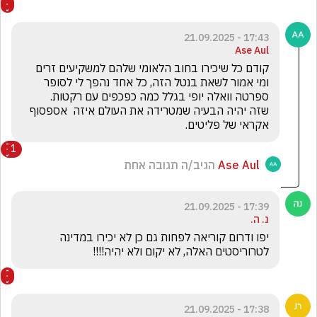
17:43 - 21.09.2025
Ase Aul
קודם כל שיכירו בחוב הלאומי שלהם למשקיעים זרים 
ומי אמור לשאת בנטל הזה, כל אחד נהפך לי לסופר 
שזה יהיה הבעיה שמטרידה את העולם איזה  אספסוף 
אקראי של פליטים.
1
Ase Aul
הגיב/ה תגובה אחת
17:39 - 21.09.2025
נ. ה.
יפו ודרום קוריאה לפחות גם כן לא יכירו במדינה 
לטרוריסטים האלה, לא יקום ולא יהיה!!!! 
17:38 - 21.09.2025