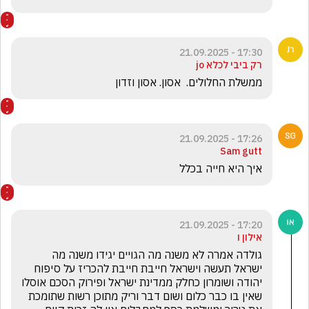
17:30 - 21.09.2025
רק ביבי לכלא jo
ממשלת החלולים.  אסון. אסון וזדון
17:26 - 21.09.2025
Sam gutt
איך היא חייה בכלל 
17:20 - 21.09.2025
אילון ו
גולדה אמרה לא משנה מה הגויים יגידו משנה מה 
ישראל תעשה וישראל חייבת חייבת להכריז על סיפוח 
יהודה ושומרון כחלק ממדינת ישראל ופירוק הסכם אוסלו 
שאין בו כבר כלום ושום דבר וריק מתוכן רשות שתומכת 