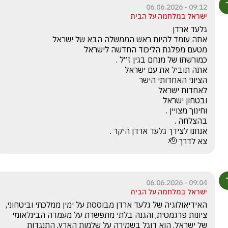
09:12 - 06.06.2026
ישראל במלחמה על הבית
צא לדרך 🫡
09:04 - 06.06.2026
ישראל במלחמה על הבית
האידיאולוגיה של גלעד ארדן מבוססת על ימין ממלכתי וביטחוני, 
ציונות פרגמטית, והגנה בלתי מתפשרת על מעמדה הבינלאומי 
של ישראל. הוא דוגל בשמירה על שלמות הארץ, התנגדות 