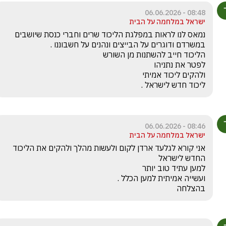
08:48 - 06.06.2026
ישראל במלחמה על הבית
נמאס לנו לראות במפלגת הליכוד שרים וחברי כנסת שיושבים 
ליכוד חדש לישראל .
08:46 - 06.06.2026
ישראל במלחמה על הבית
אני קורא לגלעד ארדן לקום ולעשות מהלך ולהקים את הליכוד 
בהצלחה 