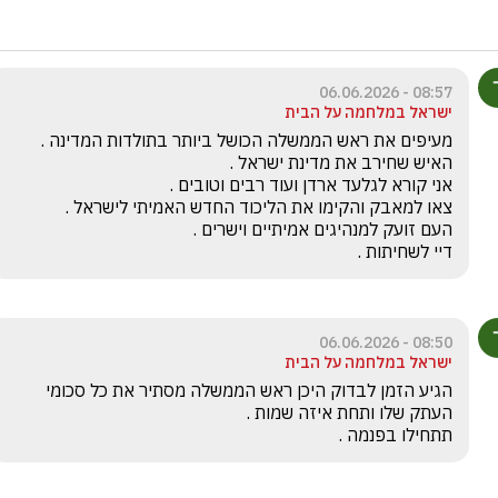
08:57 - 06.06.2026
ישראל במלחמה על הבית
דיי לשחיתות .
08:50 - 06.06.2026
ישראל במלחמה על הבית
הגיע הזמן לבדוק היכן ראש הממשלה מסתיר את כל סכומי 
תתחילו בפנמה .