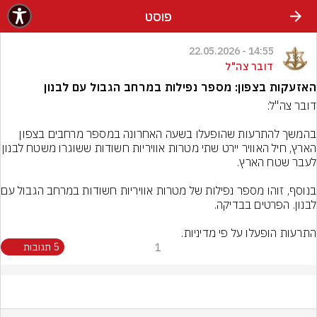
פוסט
14:55 - 22.05.2026
דובר צה"ל
האזעקות בצפון: מספר נפילות במרחב הגבול עם לבנון
בהמשך להתרעות שהופעלו בשעה האחרונה במספר מרחבים בצפון 
הארץ, חיל האוויר יירט שתי מטרות אוויריות חשודות
בנוסף, זוהו מספר נפילו
התרעות הופעלו על פי מדיניות.
1
5 תגובות