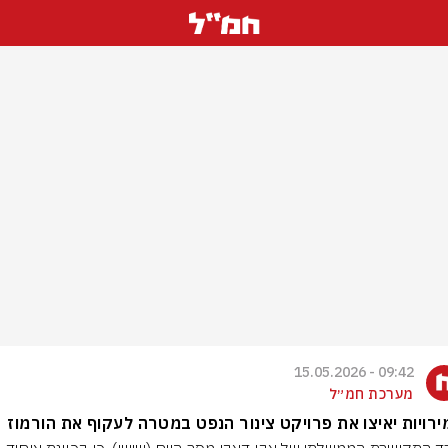
09:42 - 15.05.2026
מערכת חמ״ל
רויות יאיצו את פרויקט צינור הנפט במטרה לעקוף את הורמוז