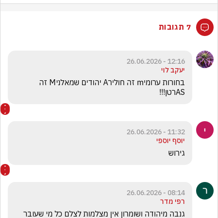
7 תגובות
12:16 - 26.06.2026
יעקב לוי
בחורות ערומיm זה חולירA יהודים שמאלניM זה 
ASרטן!!!
11:32 - 26.06.2026
יוסף יוספי
גירוש
08:14 - 26.06.2026
רפי מדר
גנבה מיהודה ושומרון אין מצלמות לצלם כל מי שעובר 