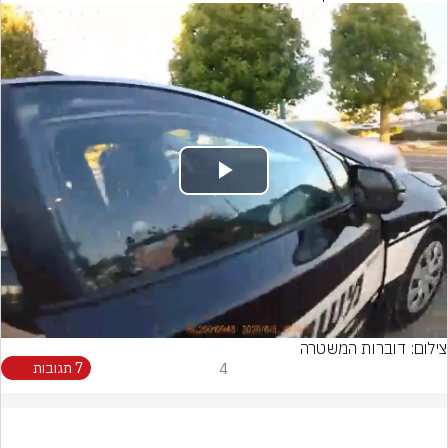
Play
Video
צילום: דוברות המשטרה
4
7 תגובות