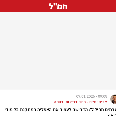
09:08 - 07.01.2026
אביחי חיים - כתב בריאות ורווחה
תים תחילה": הדרישה לעצור את האפליה המתקנת בלימודי
ואה