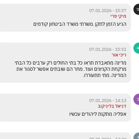
15:57 - 07.01.2026
מיקי פרי
הגיע הזמן לתקן .משרתי משרד הביטחון קודמים
15:51 - 07.01.2026
ריכי אור
מדינה מתאבדת תראו כל בתי החולים רק ערבים כל הבתי 
מרקחת הקניונים ועוד. מחר הם שובתים אפשר לסגור את 
המדינה. מתי תתעוררו.
14:13 - 07.01.2026
דניאל בליניקוב
אפליה מתקנת ליהודים עכשיו 