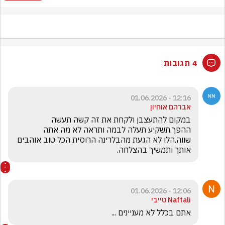
4 תגובות
12:16 - 01.06.2026
אברהם אוחיון
במקום להתעצבן ולקחת את זה קשה תעשה 
ההפך.תשקיע תעלה לבמה ותראה לא מה אתה 
שווה.הלו לא הגעת מהבלרינה הרוסית הכל טוב אוהבים 
אותך ותמשיך בהצלחה.
12:06 - 01.06.2026
Naftali טייבי
אתם בכלל לא מעניינים ...