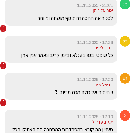
21:01 - 11.11.2025
אוריאל ניסן
לסגור את ההסתדרות גוף מושחת ומיותר
17:38 - 11.11.2025
דוד כליפה
כל שופטי בגצ בעגלא ובזמן קריב ונאמר אמן אמן
17:20 - 11.11.2025
דניאל שירי
שחיתות של כולם מכת מדינה 🤮
17:10 - 11.11.2025
יעקב פרידלר
מעניין מה קורא בהסתדרות המתחרה הם העתיקו הכל 