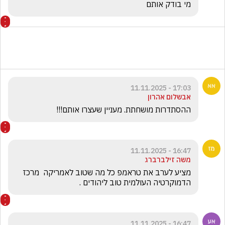
מי בודק אותם
17:03 - 11.11.2025
אבשלום אהרון
ההסתדרות מושחתת. מעניין שעצרו אותם!!!
16:47 - 11.11.2025
משה זילברברג
מציע לערב את טראמפ כל מה שטוב לאמריקה  מרכז 
הדמוקרטיה העולמית טוב ליהודים .
16:47 - 11.11.2025