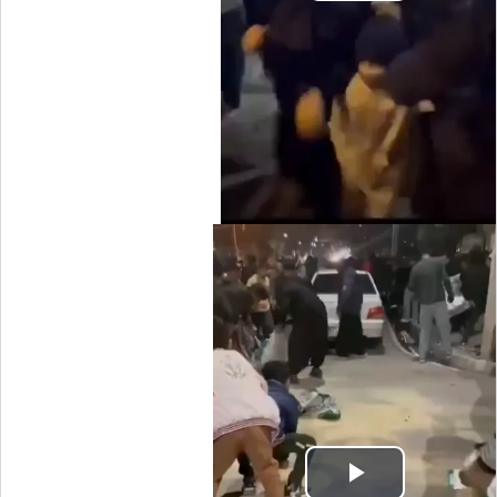
Video