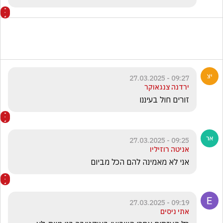
09:27 - 27.03.2025
ירדנה צנגאוקר
זורים חול בעיננו 
09:25 - 27.03.2025
אניטה רוזיליו
אני לא מאמינה להם הכל מביום 
09:19 - 27.03.2025
אתי ניסים