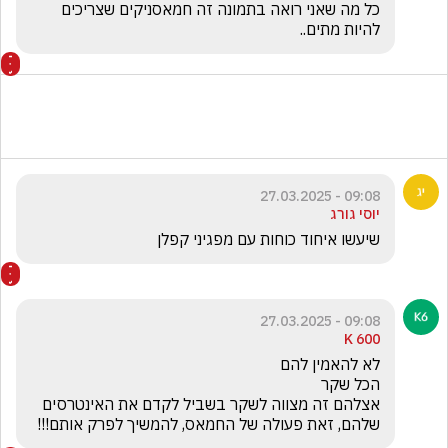
כל מה שאני רואה בתמונה זה חמאסניקים שצריכים 
להיות מתים.. 
09:08 - 27.03.2025
יוסי גורג
שיעשו איחוד כוחות עם מפגיני קפלן 
09:08 - 27.03.2025
K 600
אצלהם זה מצווה לשקר בשביל לקדם את האינטרסים 
שלהם, זאת פעולה של החמאס, להמשיך לפרק אותם!!!