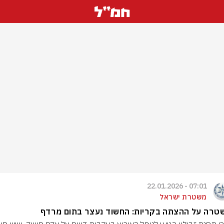
07:01 - 22.01.2026
משטרת ישראל
טרה על ההצתה בקריות: החשוד נעצר בתום מרדף