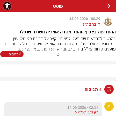
פוסט
00:29 - 14.06.2026
דובר צה"ל
ההתרעות בצפון: זוהתה מטרה אווירית חשודה שנפלה
בהמשך להתרעות שהופעלו לפני זמן קצר על חדירת כלי טיס עוין 
במרחבים מטולה ועג'ר, זוהתה מטרה אווירית חשודה שנפלה במרחב בו 
פועלים כוחות צה"ל בדרום לבנון. האירוע הסתיים, אין נפגעים.
2
4 תגובות
4 תגובות
02:56 - 14.06.2026
רק ביבי לכלא jo