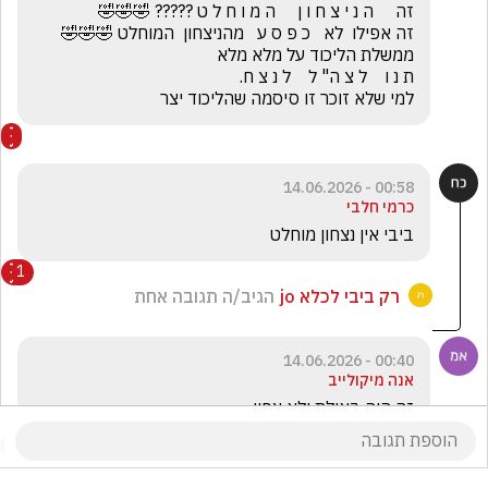
למי שלא זוכר זו סיסמה שהליכוד יצר
00:58 - 14.06.2026
כרמי חלבי
ביבי אין נצחון מוחלט
1
רק ביבי לכלא jo
הגיב/ה תגובה אחת
00:40 - 14.06.2026
אנה מיקולייב
זה היה באילת ולא צפון