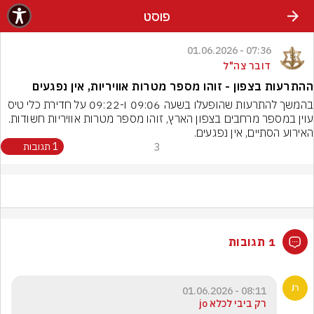
פוסט
07:36 - 01.06.2026
דובר צה"ל
ההתרעות בצפון - זוהו מספר מטרות אוויריות, אין נפגעים
בהמשך להתרעות שהופעלו בשעה 09:06 ו-09:22 על חדירת כלי טיס 
עוין במספר מרחבים בצפון הארץ, זוהו מספר מטרות אוויריות חשודות. 
האירוע הסתיים, אין נפגעים.
3
1 תגובות
1 תגובות
08:11 - 01.06.2026
רק ביבי לכלא jo