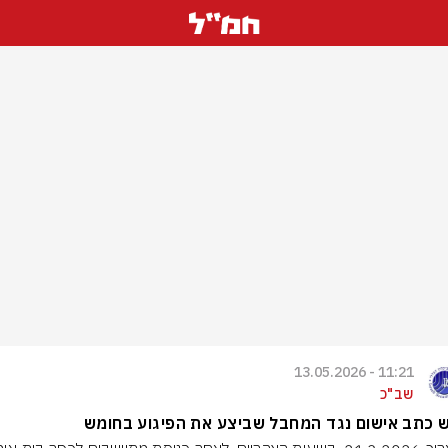
11:21 - 13.05.2026
שב"כ
 כתב אישום נגד המחבל שביצע את הפיגוע בחומש