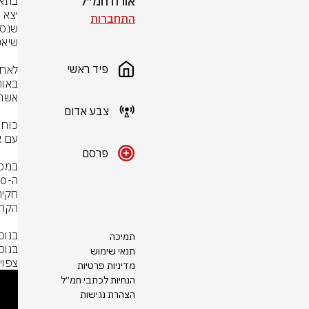
אורח חמ״ל
התחברות
פיד ראשי
צבע אדום
פרסם
תמיכה
תנאי שימוש
צפוי
מדיניות פרטיות
הנחיות לכתבי חמ״ל
הצהרת נגישות