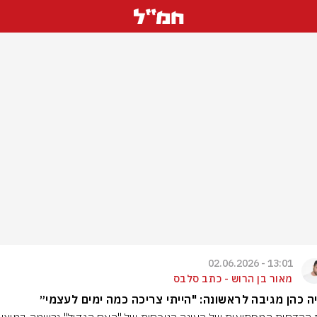
13:01 - 02.06.2026
מאור בן הרוש - כתב סלבס
ה כהן מגיבה לראשונה: "הייתי צריכה כמה ימים לעצמי״