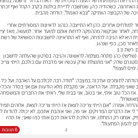
בניגוד למודחים אחרים, כהן לא התייצבה כנהוג לראיונות המסורתיים אחרי 
לאחר מכן, כפי שנהוג.
: רשת 13
היום (שלישי) כהן פתחה מצלמה לראשונה והגיבה בסרטון שהעלתה לחשבון 
כהן הודתה לתומכים ועדכנה במצבה: "תודה רבה לכולכם על האהבה ועל כל 
 מאושרת".
מספיק. אנחנו רק התחלנו, אני הולכת להראות לכם אותי כמו שאני, אז תהיו 
ים להמון הפתעות".
4
8 תגובות