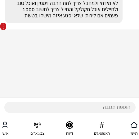
לא מידתי ולמחבל צריך לתת הרבה ויטמין ואוכל טוב 
ולחיילים אוכל מקולקל והחייל צריך לחשוב 1000 
פעמים אם לירות  שלא יפגע איזה מישהו בטעות
ראשי
האשטאגים
דיווח
צבע אדום
אישי