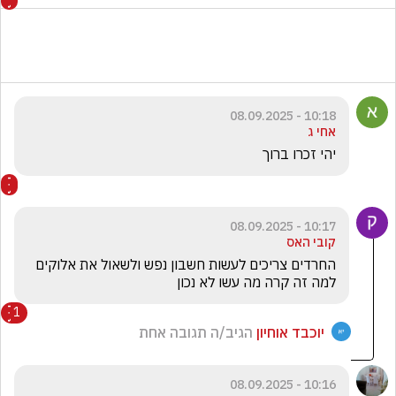
10:18 - 08.09.2025
אחי ג
יהי זכרו ברוך
10:17 - 08.09.2025
קובי האס
החרדים צריכים לעשות חשבון נפש ולשאול את אלוקים 
למה זה קרה מה עשו לא נכון
1
יוכבד אוחיון
הגיב/ה תגובה אחת
10:16 - 08.09.2025