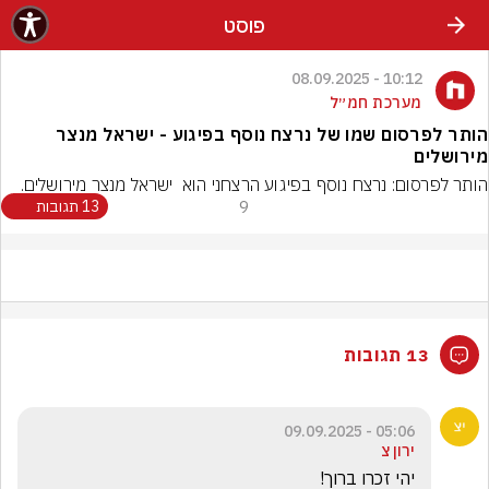
פוסט
10:12 - 08.09.2025
מערכת חמ״ל
הותר לפרסום שמו של נרצח נוסף בפיגוע - ישראל מנצר
מירושלים
הותר לפרסום: נרצח נוסף בפיגוע הרצחני הוא  ישראל מנצר מירושלים.
9
13 תגובות
13 תגובות
05:06 - 09.09.2025
ירון צ