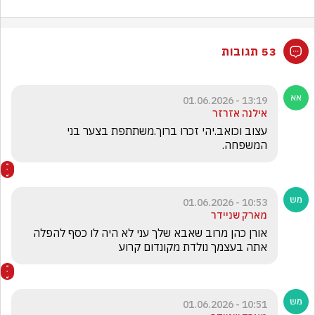
53 תגובות
13:19 - 01.06.2026
אילנה אזרזר
עצוב וכואב.יהי זכרו ברוך.משתתפת בצער בני 
המשפחה.
10:53 - 01.06.2026
מארק שניידר
אורן כהן מרוב שאבא שלך עני לא היה לו כסף להפלה 
אתה בעצמך נולדת מקונדום קרוע
10:51 - 01.06.2026