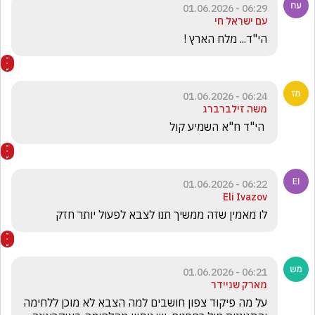
06:29 - 01.06.2026
עם ישראל חי
הי"ד... מלח הארץ !
06:24 - 01.06.2026
משה זילברברג
 הי"ד ח"א השמיע קול 
06:22 - 01.06.2026
Eli Ivazov
לו מאמין שזה ממשיך תנו לצבא לפעול יותר חזק
06:21 - 01.06.2026
מארק שניידר
על מה פיקוד צפון חושבים למה הצבא לא מוכן ללחימה 