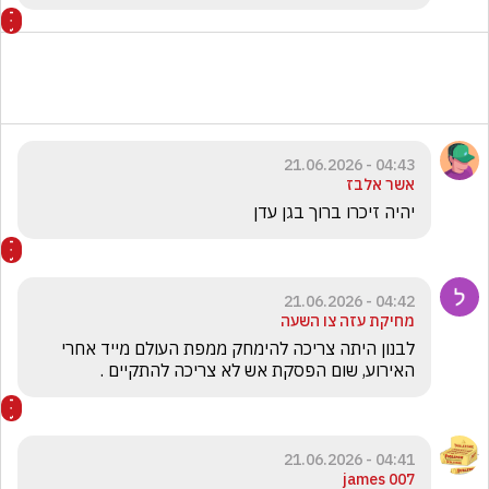
04:43 - 21.06.2026
אשר אלבז
יהיה זיכרו ברוך בגן עדן 
04:42 - 21.06.2026
מחיקת עזה צו השעה
לבנון היתה צריכה להימחק ממפת העולם מייד אחרי 
האירוע, שום הפסקת אש לא צריכה להתקיים .
04:41 - 21.06.2026
james 007