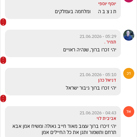
יוסף יוספי
ת נ צ ב ה      ומלחמה בעמלקים
05:29 - 21.06.2026
תמיר .
יהי זכרו ברוך, שנהיה ראויים
05:10 - 21.06.2026
דניאל כהן
יהי זכרו ברוך גיבור ישראל
04:43 - 21.06.2026
אביבית לוי
יהי זיכרו ברוך עצוב מאוד חייב גאולה ומשיח אמן אבא 
תרחם ותשמור ותגן את כל החיילים אמן 