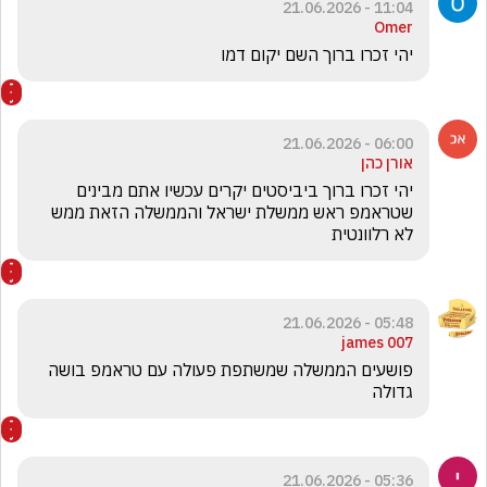
11:04 - 21.06.2026
Omer
יהי זכרו ברוך השם יקום דמו 
06:00 - 21.06.2026
אורן כהן
יהי זכרו ברוך ביביסטים יקרים עכשיו אתם מבינים 
שטראמפ ראש ממשלת ישראל והממשלה הזאת ממש   
לא רלוונטית
05:48 - 21.06.2026
james 007
פושעים הממשלה שמשתפת פעולה עם טראמפ בושה 
גדולה 
05:36 - 21.06.2026