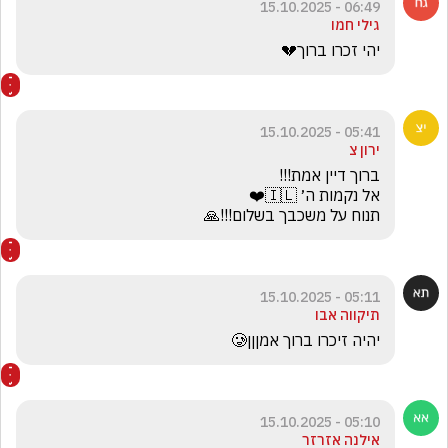
06:49 - 15.10.2025
גילי חמו
יהי זכרו ברוך💔
05:41 - 15.10.2025
ירון צ
תנוח על משכבך בשלום!!!🙏
05:11 - 15.10.2025
תיקווה אבו
יהיה זיכרו ברוך אמןןן🥲
05:10 - 15.10.2025
אילנה אזרזר