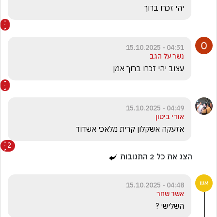
יהי זכרו ברוך
04:51 - 15.10.2025
נשר על הגב
עצוב יהי זכרו ברוך אמן
04:49 - 15.10.2025
אודי ביטון
אזעקה אשקלון קרית מלאכי אשדוד 
2
הצג את כל
2
התגובות
04:48 - 15.10.2025
אשר שחר
השלישי ?