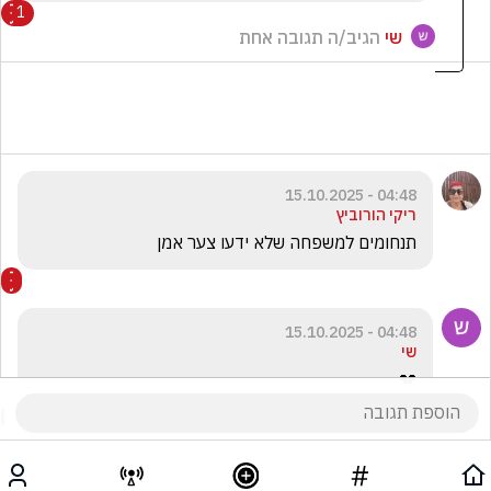
1
שי
הגיב/ה תגובה אחת
04:48 - 15.10.2025
ריקי הורוביץ
תנחומים למשפחה שלא ידעו צער אמן
04:48 - 15.10.2025
שי
💔