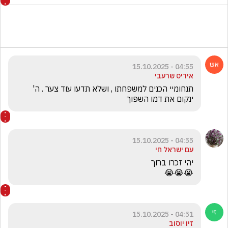
04:55 - 15.10.2025
איריס שרעבי
תנחומיי הכנים למשפחתו , ושלא תדעו עוד צער . ה' 
ינקום את דמו השפוך
04:55 - 15.10.2025
עם ישראל חי
😭😭😭
04:51 - 15.10.2025
זיו יוסוב