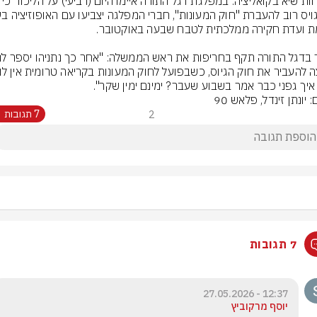
 איך גפני כבר אמר בשבוע שעבר? ימינם ימין שקר".
: יונתן זינדל, פלאש 90
2
7 תגובות
7 תגובות
12:37 - 27.05.2026
יוסף מרקוביץ