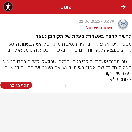
פוסט
05:39 - 21.06.2026
משטרת ישראל
החשד לרצח באשדוד: בעלה של הקורבן נעצר
משטרת ישראל פתחה בחקירת נסיבות מותה של אישה בשנות ה-60 
שוטרי תחנת אשדוד וחוקרי הזיהוי הפלילי שהוזעקו למקום החלו בביצוע 
פעולות חקירה לצד איסוף ראיות וביצעו את מעצרו של החשוד במעשה, 
בעלה של הקורבן.
צילום: מד"א
1
הוסף תגובה