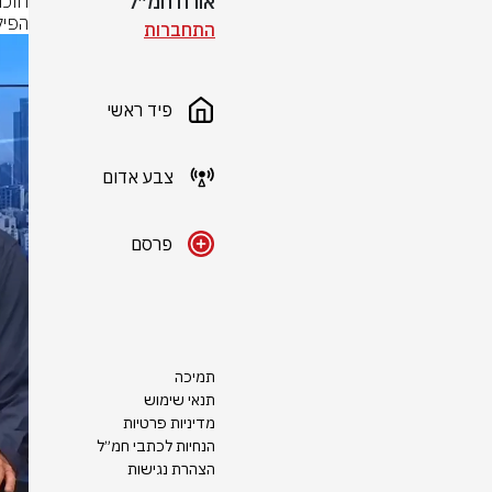
אורח חמ״ל
הפיק
התחברות
פיד ראשי
צבע אדום
פרסם
תמיכה
תנאי שימוש
מדיניות פרטיות
הנחיות לכתבי חמ״ל
הצהרת נגישות