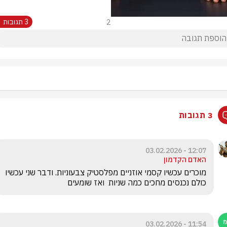
2
3 תגובות
3 תגובות
12:07 - 03.02.2026
האדם הקדמון
מוכרים עכשיו קסמי אוזניים מפלסטיק צבעוניות. ודבר שני עכשיו 
כולם נכנסים מחכים כמה שניות  ואז שומעים
11:54 - 03.02.2026