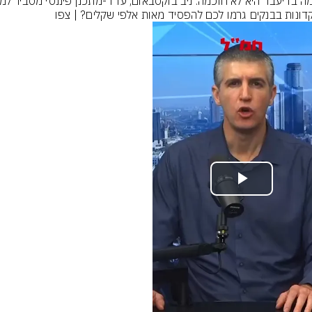
דונות בבנקים גרמו לכם להפסיד מאות אלפי שקלים? | צפו
Play
Video