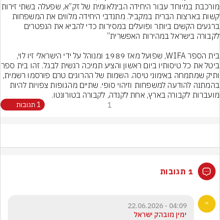
מורכבת במיוחד עבור היחידה הבינלאומית של
קשות בארצות הברית במקביל. מתנדבי היחידה מלווים את המשפחות 
ברגעים הקשים ביותר ופועלים במסירות כדי להביא את הנפטרים 
בית הספר WIFA, שפועל מאז 1989 ומנוהל על ידי הישראלי זיו לוי, 
ביטל את כל טיסותיו ביום ראשון וה
ותיק שמתמחה באימוני טיסה. השמות של ההרוגים טרם פורסמו רשמית, 
בהמתנה להודעה למשפחות וזיהוי סופי. שתיים מהגופות צפויות להיות 
מועברות לקבורה בארץ, אחת לקנדה, לקבורה בטורונטו.
1
1 תגובות
1 תגובות
04:09 - 22.06.2026
ימין מובהק ישראל