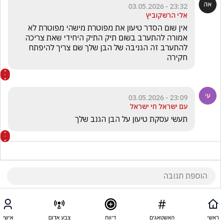
23:32 - 03.05.2026
אלי הרשקוביץ
אין שום הסדר טיעון את מפוטרת מישהי מפוטרת לא 
אמורה להתערב בשום תיק התיק היחידי שאת צריכה 
להתערב זה הגניבה של הבן שלך שם צריך להיפתח 
חקירה
23:09 - 03.05.2026
עם ישראל חי ישראל
תעשי עסקת טיעון על הבן הגנב שלך
22:29 - 03.05.2026
שמאלן לשעבר
ראשי
האשטאגים
דיווח
צבע אדום
אישי