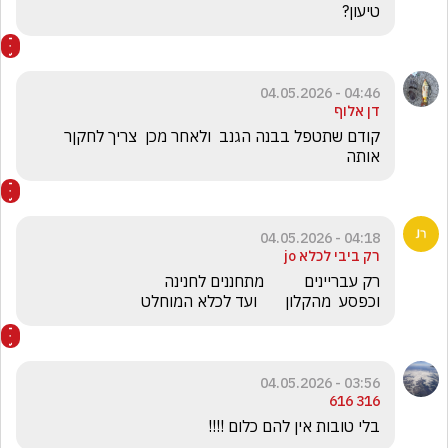
טיעון?
04:46 - 04.05.2026
דן אלוף
קודם שתטפל בבנה הגנב  ולאחר מכן  צריך לחקןר 
אותה
04:18 - 04.05.2026
רק ביבי לכלא jo
וכפסע  מהקלון       ועד לכלא המוחלט
03:56 - 04.05.2026
316 616
בלי טובות אין להם כלום !!!!