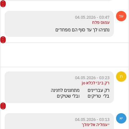
03:47 - 04.05.2026
עמוס פלח
נתניהו לך עד סוף הם מפחדים 
03:23 - 04.05.2026
רק ביבי לכלא jo
בלי  טריקים       ובלי שטיקים
03:13 - 04.05.2026
י עמליה אלימלך