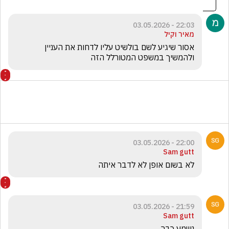
22:03 - 03.05.2026
מאיר וקיל
אסור שיגיע לשם בולשיט עליו לדחות את העניין 
ולהמשיך במשפט המטורלל הזה 
22:00 - 03.05.2026
Sam gutt
לא בשום אופן לא לדבר איתה
21:59 - 03.05.2026
Sam gutt
נשמע כבר