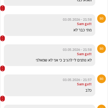
21:58 - 03.05.2026
Sam gutt
מתי כבר לא
21:58 - 03.05.2026
Sam gutt
לא נותנים לי להגיב כי אני לא שמאלני
21:57 - 03.05.2026
Sam gutt
כלב