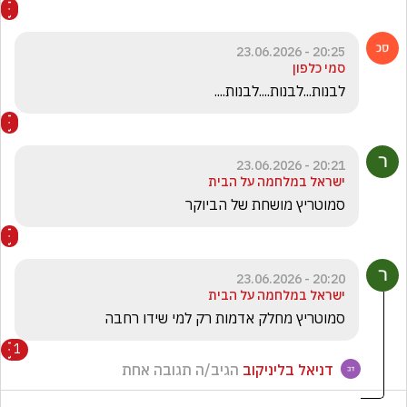
20:25 - 23.06.2026
סמי כלפון
לבנות...לבנות....לבנות....
20:21 - 23.06.2026
ישראל במלחמה על הבית
סמוטריץ מושחת של הביוקר
20:20 - 23.06.2026
ישראל במלחמה על הבית
סמוטריץ מחלק אדמות רק למי שידו רחבה 
1
דניאל בליניקוב
הגיב/ה תגובה אחת