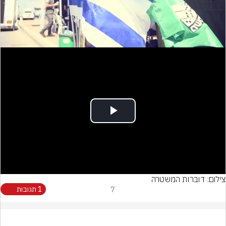
Video
Play
Video
צילום: דוברות המשטרה
7
1 תגובות