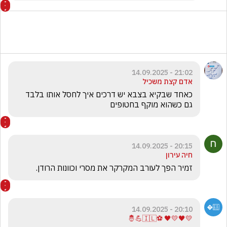
21:02 - 14.09.2025
אדם קצת משכיל
כאחד שבקיא בצבא יש דרכים איך לחסל אותו בלבד  
גם כשהוא מוקף בחטופים
20:15 - 14.09.2025
חיה עירון
זמיר הפך לעורב המקרקר את מסרי וכוונות הרודן.
20:10 - 14.09.2025
💛🖤💛🖤 ⚽🇮🇱💪🤴