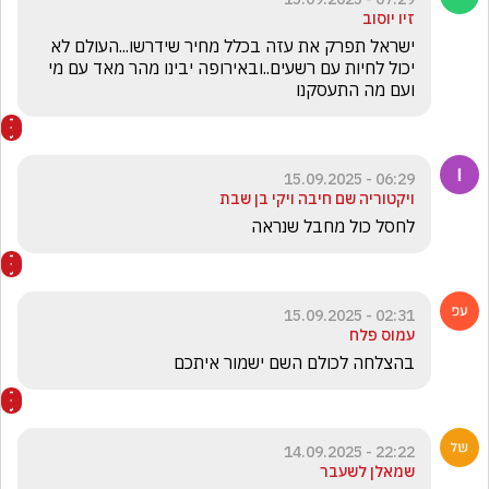
זיו יוסוב
ישראל תפרק את עזה בכלל מחיר שידרשו...העולם לא 
יכול לחיות עם רשעים..ובאירופה יבינו מהר מאד עם מי 
ועם מה התעסקנו
06:29 - 15.09.2025
ויקטוריה שם חיבה ויקי בן שבת
לחסל כול מחבל שנראה 
02:31 - 15.09.2025
עמוס פלח
בהצלחה לכולם השם ישמור איתכם 
22:22 - 14.09.2025
שמאלן לשעבר