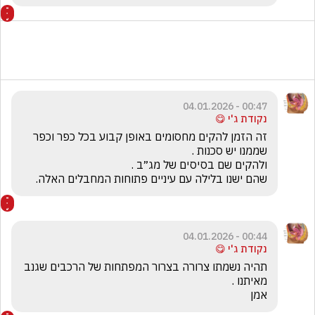
00:47 - 04.01.2026
נקודת ג'י 😋
זה הזמן להקים מחסומים באופן קבוע בכל כפר וכפר 
שהם ישנו בלילה עם עיניים פתוחות המחבלים האלה.
00:44 - 04.01.2026
נקודת ג'י 😋
תהיה נשמתו צרורה בצרור המפתחות של הרכבים שגנב 
אמן 