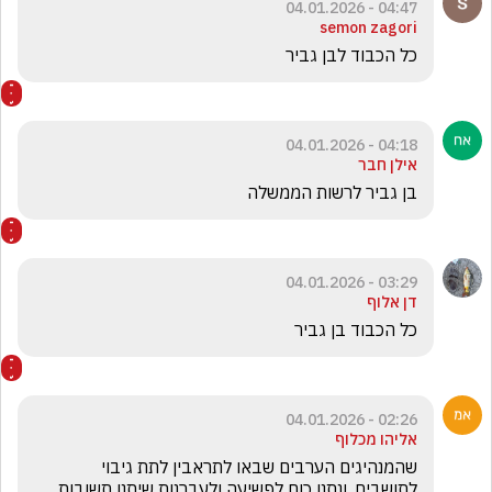
04:47 - 04.01.2026
semon zagori
כל הכבוד לבן גביר 
04:18 - 04.01.2026
אילן חבר
בן גביר לרשות הממשלה 
03:29 - 04.01.2026
דן אלוף
כל הכבוד בן גביר
02:26 - 04.01.2026
אליהו מכלוף
שהמנהיגים הערבים שבאו לתראבין לתת גיבוי 
לתושבים. ונתנו כוח לפשיעה ולעברנות שיתנו תשובות 