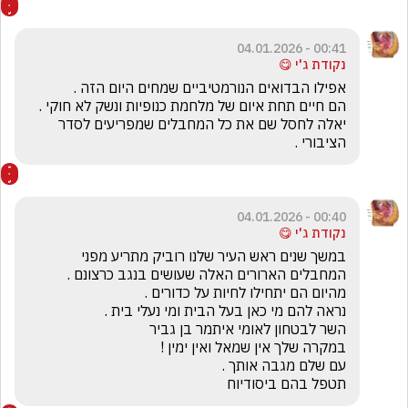
00:41 - 04.01.2026
נקודת ג'י 😋
יאלה לחסל שם את כל המחבלים שמפריעים לסדר 
הציבורי .
00:40 - 04.01.2026
נקודת ג'י 😋
במשך שנים ראש העיר שלנו רוביק מתריע מפני 
תטפל בהם ביסודיוח