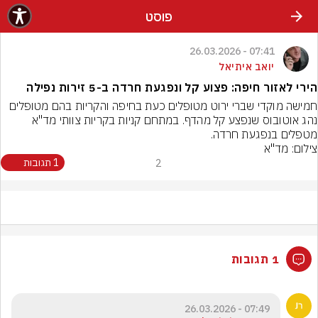
פוסט
07:41 - 26.03.2026
יואב איתיאל
הירי לאזור חיפה: פצוע קל ונפגעת חרדה ב-5 זירות נפילה
חמישה מוקדי שברי ירוט מטופלים כעת בחיפה והקריות בהם מטופלים 
נהג אוטובוס שנפצע קל מהדף. במתחם קניות בקריות צוותי מד"א 
מטפלים בנפגעת חרדה.
צילום: מד"א
2
1 תגובות
1 תגובות
07:49 - 26.03.2026