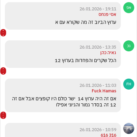
19:11 - 26.01.2026
אסי פנחס
ערוץ הביוב זה מה שקורא עם א
13:35 - 26.01.2026
גאיה כהן
הכל שקרים והפחדות בערוץ 12 
11:03 - 26.01.2026
Fuck Hamas
אם זה היה ערוץ 14  ישר כולם היו קופצים אבל אם זה 
12 זה בסדר גמור והגיוני אפילו
10:59 - 26.01.2026
316 616