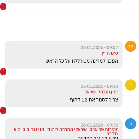
09:57 - 26.01.2026
סינה דיין
הפכנו למדינה מטורללת על כל הראש 
09:42 - 26.01.2026
ימין מובהק ישראל
צריך לסגור את 12 דחוף
09:36 - 26.01.2026
זהירות פה ערבי ישראלי מתחזה ליהודי ימני נגד ביבי הוא
מדבר
ערוץ 12 נגד המדינה