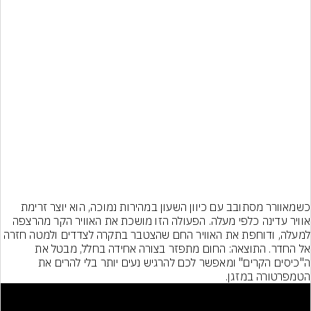
כשמאוורר מסתובב עם כיוון השעון במהירות נמוכה, הוא יוצר זרימת 
אוויר עדינה כלפי מעלה. הפעולה הזו מושכת את האוויר הקר מהרצפה 
למעלה, ודוחפת את האוויר החם שהצטבר בתקרה לצדדים ולמטה חזרה 
אל החדר. התוצאה: החום מתפזר בצורה אחידה בחלל, מבטל את 
ה"כיסים הקרים" ומאפשר לכם להרגיש נעים יותר בלי להרים את 
הטמפרטורה במזגן.