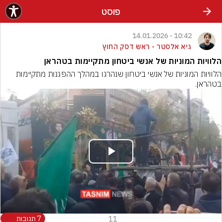
פוסט
10:42 - 14.01.2026
גיא אלסטר - ראש דסק החוץ
הלוויות המוניות של אנשי ביטחון מתקיימות בטהראן
הלוויות המוניות של אנשי ביטחון שנהרגו במהלך ההפגנות מתקיימות 
בטהראן.
Play
Video
11
7 תגובות