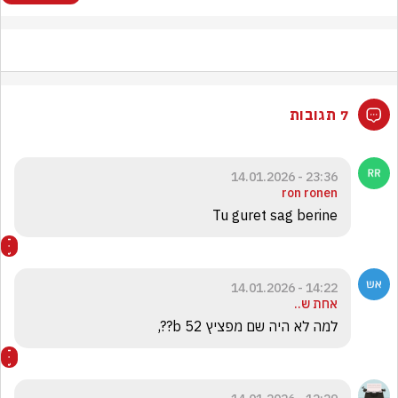
7 תגובות
23:36 - 14.01.2026
ron ronen
Tu guret sag berine
14:22 - 14.01.2026
אחת ש..
למה לא היה שם מפציץ b 52??,