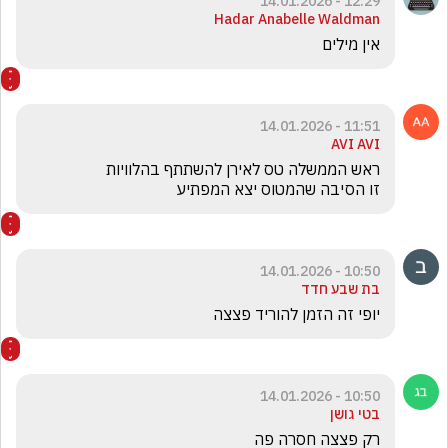
12:29 - 14.01.2026
Hadar Anabelle Waldman
אין מילים 
11:51 - 14.01.2026
AVI AVI
זו הסיבה שהמטוס יצא המפתיע
10:50 - 14.01.2026
בת שבע חדד
יופי זה הזמן להוריד פצצה
10:50 - 14.01.2026
בטי גושן
רק פצצה חסרה פה