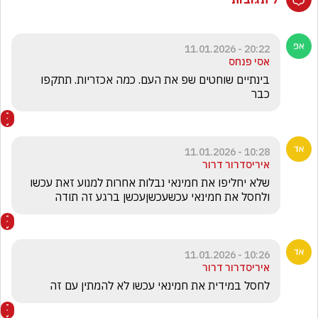
20:22 - 11.01.2026
אסי פנחס
בינתיים שוחטים שפ את העם. כמה אכזריות. תתקפו 
כבר
10:28 - 11.01.2026
איריסדרור דרור
שלא יחליפו את חמינאי נבלות אחרות למנוע זאת עכשו 
ולחסל את חמינאי עכשעכשןעכשן ברגע זה תודה
10:26 - 11.01.2026
איריסדרור דרור
לחסל במידית את חמינאי עכשו לא להמתין עם זה