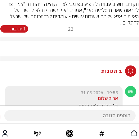
תקדים, חשוב עבורה להופיע בפומבי לצד הקהילה היהודית. "אני רוצה 
להראות שאני מוסלמית גאה", אמרה. "אני משתדלת לא לחשוב על 
האיומים אלא על מה שאנחנו עושים - עומדים לצד זכותה של ישראל 
להתקיים".
22
1 תגובות
1 תגובות
19:55 - 31.05.2026
אריה שלום
כל הכבוד למארגנים