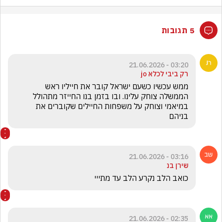
5 תגובות
03:20 - 21.06.2026
רק ביבי לכלא jo
ממש עכשיו כשעם ישראל קובר את חייליו ראש 
הממשלה צוחק עלינו. ובו בזמן בנו החייזר מתהולל 
במיאמי וצוחק על משפחות החיילים שקוברים את 
בניהם
03:16 - 21.06.2026
שירן בנ
כואב הלב נקרע הלב עד מתייי 
02:35 - 21.06.2026