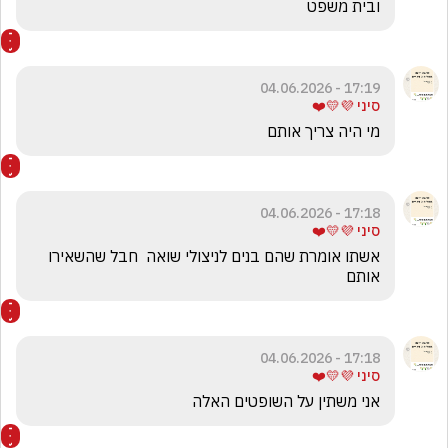
ובית משפט
17:19 - 04.06.2026
סיני 💜💛❤️
מי היה צריך אותם
17:18 - 04.06.2026
סיני 💜💛❤️
אשתו אומרת שהם בנים לניצולי שואה  חבל שהשאירו 
אותם
17:18 - 04.06.2026
סיני 💜💛❤️
אני משתין על השופטים האלה