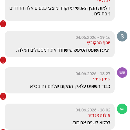
י הגלילי
חלאות המין האנושי עלוקות ומוצצי כספים אלה החרדים 
מבחילים .
19:16 - 04.06.2026
יוסף מרקוביץ
 יגיע השופט הטיפש שישחרר את המסטולים האלה . 
18:27 - 04.06.2026
שימן שימי
כבוד השופט עלאק  המקום שלהם זה בכלא
18:02 - 04.06.2026
אילנה אזרזר
לכלוא לשנים ארוכות.