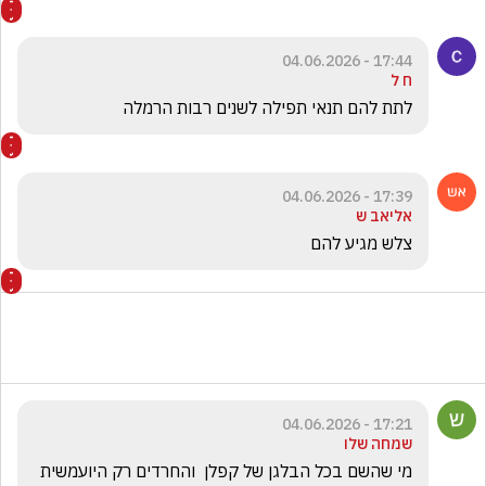
17:44 - 04.06.2026
ח ל
לתת להם תנאי תפילה לשנים רבות הרמלה 
17:39 - 04.06.2026
אליאב ש
צלש מגיע להם
17:21 - 04.06.2026
שמחה שלו
מי שהשם בכל הבלגן של קפלן  והחרדים רק היועמשית 