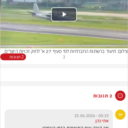
Play
Video
צילום: תיעוד ברשתות החברתיות לפי סעיף 27 א' לחוק זכויות היוצרים
3
2 תגובות
2 תגובות
00:33 - 15.06.2026
אתי כהן