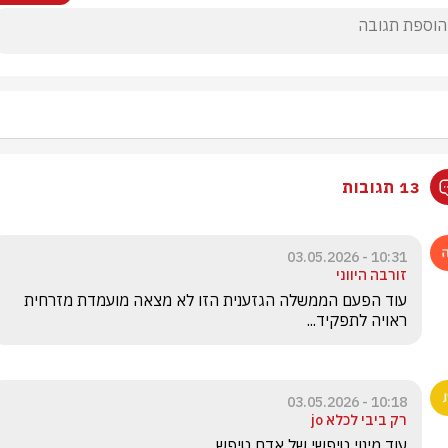
13 תגובות
10:31 - 03.05.2026
זורבה היווני
עוד הפעם הממשלה הגזענית הזו לא מצאה מועמדת מזרחית 
ראויה לתפקיד...
10:18 - 03.05.2026
רק ביבי לכלא jo
עוד מינוי טיפשי של אדם טיפש