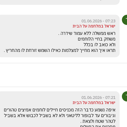
07:23 - 01.06.2026
ישראל במלחמה על הבית
תראו איך הוא מחייך למצלמות כאילו השמש זורחת לו מהחריץ .
07:21 - 01.06.2026
ישראל במלחמה על הבית
איפה נשמע כדבר הזה מכניסים חיילים לוחמים אמיצים טהורים 
וגיבורים עד לבופור לליטאני ולא לא בשביל לכבוש אלא בשביל 