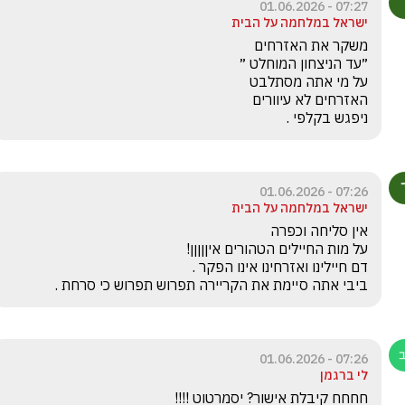
07:27 - 01.06.2026
ישראל במלחמה על הבית
ניפגש בקלפי .
07:26 - 01.06.2026
ישראל במלחמה על הבית
ביבי אתה סיימת את הקריירה תפרוש תפרוש כי סרחת .
07:26 - 01.06.2026
לי ברגמן
חחחח קיבלת אישור? יסמרטוט !!!!