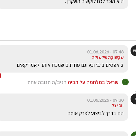
הוא מוכר לכם לוקשים השקרן .
07:48 - 01.06.2026
שקשוקה שקשוקה
2 אפסים ביבי וכץ וגם פחדנים שמכרו אותנו לאמריקאים
ישראל במלחמה על הבית
הגיב/ה תגובה אחת
07:30 - 01.06.2026
יוסי גל
הם בדרך לביצוע לפרק אותם 