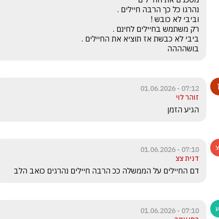
בושהההה
07:12 - 01.06.2026
זוהר לוי
הגיע הזמן 
07:10 - 01.06.2026
דנית צצ
דם החיילים על הממשלה ככ הרבה חיילים נהרגים כואב הלב 
07:10 - 01.06.2026