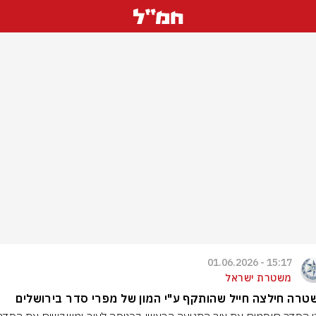
15:17 - 01.06.2026
משטרת ישראל
רה חילצה חייל שהותקף ע"י המון של מפרי סדר בירושלים