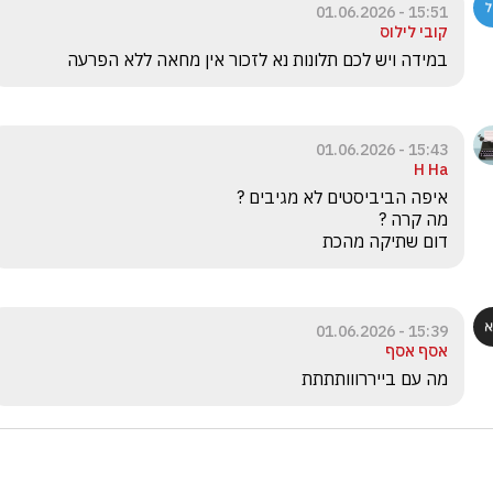
15:51 - 01.06.2026
קובי לילוס
במידה ויש לכם תלונות נא לזכור אין מחאה ללא הפרעה
15:43 - 01.06.2026
H Ha
דום שתיקה מהכת 
15:39 - 01.06.2026
אסף אסף
מה עם בייררווותתתת