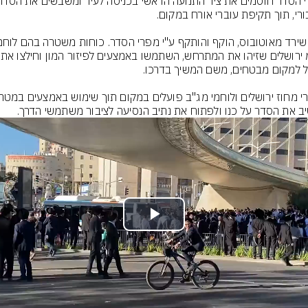
יס"מ ירושלים 
ב את הסדר על כנו ולפתוח את נתיב הנסיעה לציבור משתמשי הדרך.
Play
Video