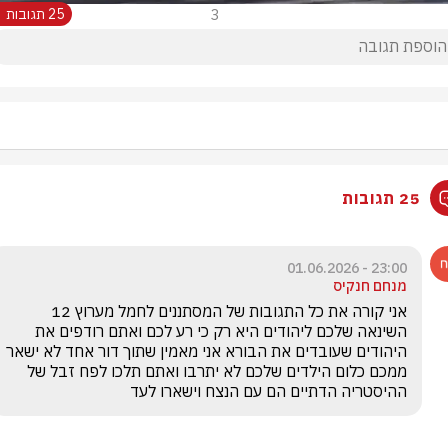
3
25 תגובות
25 תגובות
23:00 - 01.06.2026
מנחם חנקיס
השינאה שלכם ליהודים היא רק כי רע לכם ואתם רודפים את 
היהודים שעובדים את הבורא אני מאמין שתוך דור אחד לא ישאר 
ממכם כלום הילדים שלכם לא יתרבו ואתם תלכו לפח זבל של 
ההיסטריה הדתיים הם עם הנצח וישארו לעד