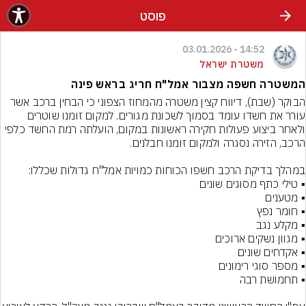
פוסט
14:52 - 03.01.2026
משטרת ישראל
המשטרה חשפה מצבור אמל"ח חריג בראש פינה
הבוקר (שבת), דיווח קצין משטרה מהמחוז הצפוני כי הבחין ברכב אשר 
עורר את חשדו עומד בסמוך לשכונת מגורים. למקום זומנו שוטרים 
ולאחר ביצוע פעולות חקירה ראשונות במקום, הועלתה רמת החשד כלפי 