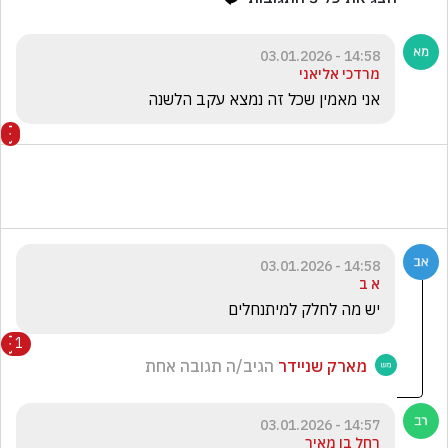
14:58 - 03.01.2026
מרדכי אליאני
אני מאמין שכל זה נמצא עקב הלשנה
14:58 - 03.01.2026
א ב
יש מה לחלק למיתנחלים
1
מארק שניידר
הגיב/ה תגובה אחת
14:57 - 03.01.2026
רחל בן מאיר