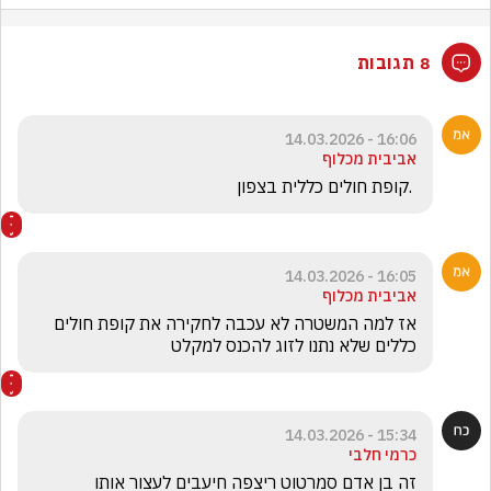
8 תגובות
16:06 - 14.03.2026
אביבית מכלוף
 .קופת חולים כללית בצפון
16:05 - 14.03.2026
אביבית מכלוף
אז למה המשטרה לא עכבה לחקירה את קופת חולים 
כללים שלא נתנו לזוג להכנס למקלט 
15:34 - 14.03.2026
כרמי חלבי
זה בן אדם סמרטוט ריצפה חיעבים לעצור אותו