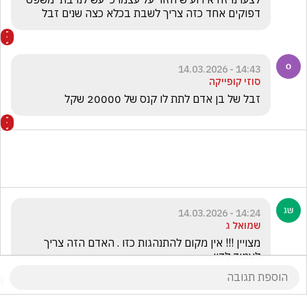
דפוקים אחד כזה צריך לשבת בכלא כצה שנים זבל 
14:43 - 14.03.2026
סוזי קופייקה
זבל של בן אדם לתת לו קנס של 20000 שקל
14:24 - 14.03.2026
שמואל ג
מצויין !!! אין מקום להתנהגות כזו . האדם הזה צריך 
לעמוד לדין . 