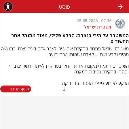
פוסט
07:36 - 25.05.2026
משטרת ישראל
המשטרה על הירי בנצרת: הרקע פלילי, מצוד מתנהל אחר
החשודים
משטרת ישראל פתחה בחקירת אירוע ירי לעבר אדם בעיר נצרת. כתוצ
השוטרים הוזנקו למקום האירוע, החלו בסריקות לאיתור חשודים בירי 
הרקע לאירוע פלילי והנסיבות בבדיקה.
2
הוסף תגובה