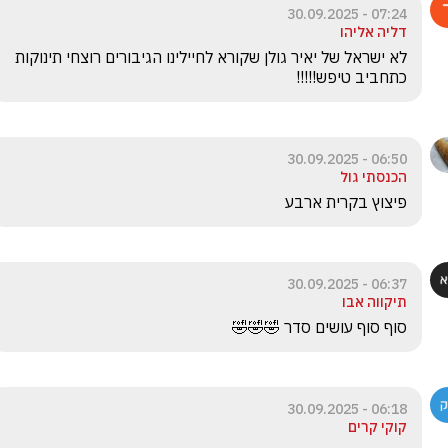
07:24 - 30.09.2025
דליה אליהו
לא ישראל של יאיר גולן שקורא לחיילינו הגיבורים רוצחי תינוקות 
כתחביב טיפש!!!!!
06:50 - 30.09.2025
הכנסתי גול
פיצוץ בקרית ארבע
06:37 - 30.09.2025
תיקווה אבו
סוף סוף עושים סדר 🤣🤣🤣
06:18 - 30.09.2025
קוקי קרים