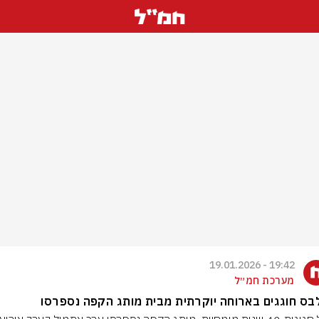
19:42 - 19.01.2026
מערכת חמ״ל
ס חוגגים בארוחה יוקרתית מבית מותג הקפה נספרסו