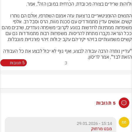
התנאים ההומניטאריים ברצועת עזה אמנם השתרפו, אולם הם נותרו 
קשים. אנשים עדין מתמודדים עם סכנת מוות, הרס וסבל רב. אלפי 
משפחות ממתינות לחדשות בנוגע לקרובי משפחה נעדרים, שרבים מהם 
ככל הנראה נקברו מתחת להריסות. משפחות רבות מתמודדות גם עם 
"עדיין נותרה הרבה עבודה לבצע, ואף גוף לא יכול לבצע את כל העבודה 
הזאת לבד", אמר לריסון.
3
5 תגובות
5 תגובות
15:14 - 29.01.2026
מבט מרחוק