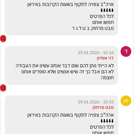
מבט מרחוק ב ט ל ג ר
15:10 - 29.01.2026
דני אוחיון
לא הייתי נותן להם שום דבר אנחנו עשינו את העבודה 
לא הם אבל כך זה שיש אנשים שלא סופרים אותנו  
חוצפה  
15:03 - 29.01.2026
מבט מרחוק